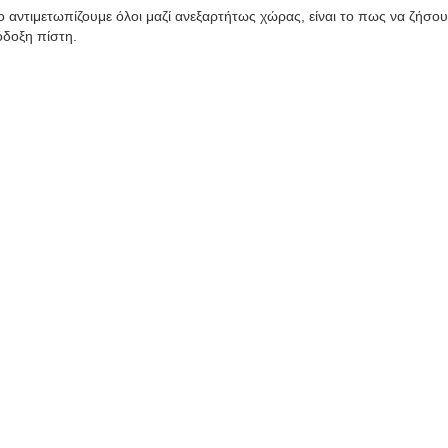
ο αντιμετωπίζουμε όλοι μαζί ανεξαρτήτως χώρας, είναι το πως να ζήσου
δοξη πίστη.