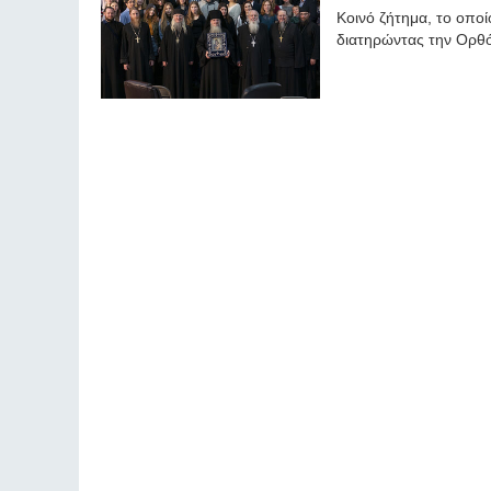
Κοινό ζήτημα, το οποί
διατηρώντας την Ορθό