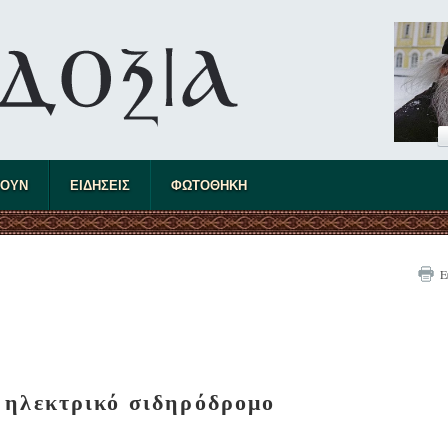
ΤΟΥΝ
ΕΙΔΗΣΕΙΣ
ΦΩΤΟΘΗΚΗ
Ε
 ηλεκτρικό σιδηρόδρομο