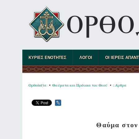
ΚΥΡΙΕΣ ΕΝΟΤΗΤΕΣ
ΛΟΓΟΙ
ΟΙ ΙΕΡΕΙΣ ΑΠΑΝ
Ορθοδοξία
Θαύματα και Πρόνοια του Θεού
: Άρθρα
Θαύμα στον