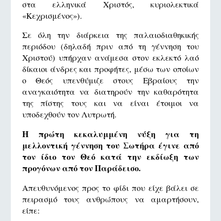
στα ελληνικά Χριστός, κυριολεκτικά
«Κεχρισμένος»).
Σε όλη την διάρκεια της παλαιοδιαθηκικής
περιόδου (δηλαδή πριν από τη γέννηση του
Χριστού) υπήρχαν ανάμεσα στον εκλεκτό λαό
δίκαιοι άνδρες και προφήτες, μέσω των οποίων
ο Θεός υπενθύμιζε στους Εβραίους την
αναγκαιότητα να διατηρούν την καθαρότητα
της πίστης τους και να είναι έτοιμοι να
υποδεχθούν τον Λυτρωτή.
Η πρώτη κεκαλυμμένη νύξη για τη
μελλοντική γέννηση του Σωτήρα έγινε από
τον ίδιο τον Θεό κατά την εκδίωξη των
προγόνων από τον Παράδεισο.
Απευθυνόμενος προς το φίδι που είχε βάλει σε
πειρασμό τους ανθρώπους να αμαρτήσουν,
είπε: