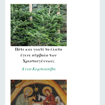
Πότε και γιατί το έλατο
έγινε σύμβολο των
Χριστουγέννων;
Άννα Κομπιασόβα