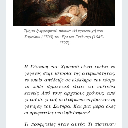
Τμήμα ζωγραφικού πίνακα «Η προσευχή του 
Συμεών» (1700) του Ερτ ντε Γκέλντερ (1645-
1727)
Η Γέννηση του Χριστού είναι εκείνο το
γεγονός στην ιστορία της ανθρωπότητας,
το οποίο απέδειξε σε ολόκληρο τον κόσμο
το πόσο σημαντικό είναι να πιστεύει
κανείς. Από τους αρχαίους χρόνους, από
γενιά σε γενιά, οι άνθρωποι περίμεναν τη
γέννηση του Σωτήρα. Και μια μέρα όλες
οι προφητείες επαληθεύτηκαν!
Τι προφητείες ήταν αυτές; Τι πίστευαν