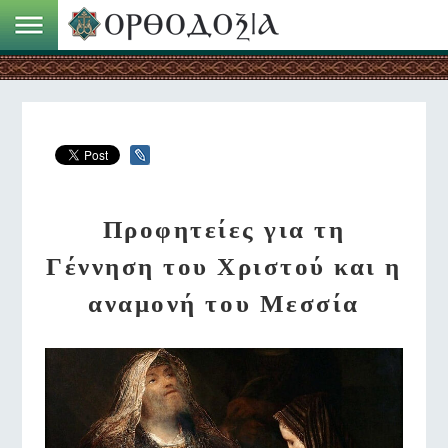
Προφητείες για τη
Γέννηση του Χριστού και η
αναμονή του Μεσσία