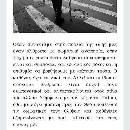
Όταν συναντάμε στην πορεία της ζωής μας
έναν άνθρωπο με σωματική αναπηρία, στην
ψυχή μας γεννιούνται διάφορα συναισθήματα:
είναι και συμπόνια, και εσωτερικός πόνος και η
επιθυμία να βοηθήσουμε με κάποιον τρόπο. Ο
καθένας έχει τα δικά του. Αλλά και οι ίδιοι οι
αδύναμοι άνθρωποι είναι συχνά πολύ
συμπονετικοί και ανταποκρίνονται στον πόνο
του άλλου. Σύμφωνα με τον γέροντα Παΐσιο,
όσοι με ευγνωμοσύνη προς τον Θεό υπομένουν
τις σωματικές τους θλίψεις και ασθένειες
εξομοιώνονται με τους μάρτυρες και τους
ομολογητές.