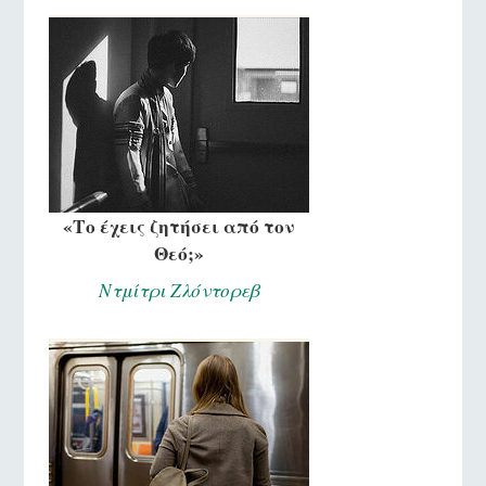
«Το έχεις ζητήσει από τον
Θεό;»
Ντμίτρι Ζλόντορεβ