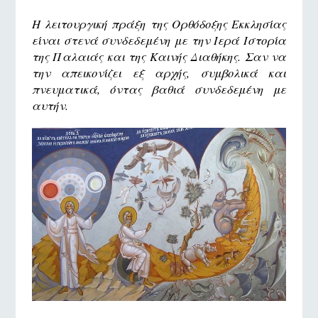
Η λειτουργική πράξη της Ορθόδοξης Εκκλησίας
είναι στενά συνδεδεμένη με την Ιερά Ιστορία
της Παλαιάς και της Καινής Διαθήκης. Σαν να
την απεικονίζει εξ αρχής, συμβολικά και
πνευματικά, όντας βαθιά συνδεδεμένη με
αυτήν.