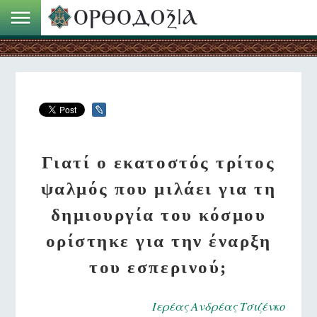
Γιατί ο εκατοστός τρίτος
ψαλμός που μιλάει για τη
δημιουργία του κόσμου
ορίστηκε για την έναρξη
του εσπερινού;
Ιερέας Ανδρέας Τσιζένκο