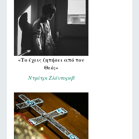
«Το έχεις ζητήσει από τον
Θεό;»
Ντμίτρι Ζλόντορεβ