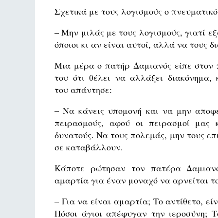
Σχετικά με τους λογισμούς ο πνευματικός
– Μην μιλάς με τους λογισμούς, γιατί ε
όποιοι κι αν είναι αυτοί, αλλά να τους 
Μια μέρα ο πατήρ Δαμιανός είπε στον 
του ότι θέλει να αλλάξει διακόνημα, 
του απάντησε:
– Να κάνεις υπομονή και να μην αποφε
πειρασμούς, αφού οι πειρασμοί μας 
δυνατούς. Να τους πολεμάς, μην τους επ
σε καταβάλλουν.
Κάποτε ρώτησαν τον πατέρα Δαμιαν
αμαρτία για έναν μοναχό να αρνείται το
– Για να είναι αμαρτία; Το αντίθετο, ε
Πόσοι άγιοι απέφυγαν την ιεροσύνη; Τ