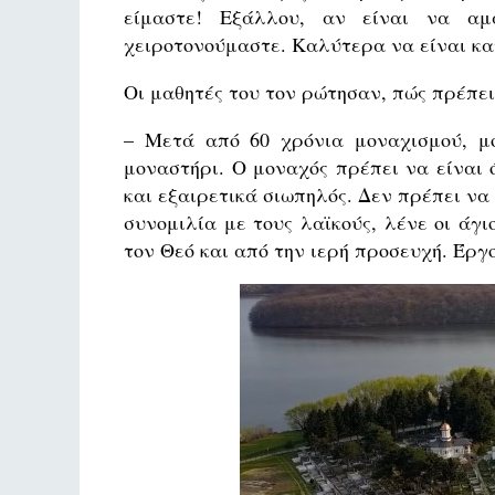
είμαστε! Εξάλλου, αν είναι να αμ
χειροτονούμαστε. Καλύτερα να είναι κα
Οι μαθητές του τον ρώτησαν, πώς πρέπει
– Μετά από 60 χρόνια μοναχισμού, μό
μοναστήρι. Ο μοναχός πρέπει να είναι 
και εξαιρετικά σιωπηλός. Δεν πρέπει να
συνομιλία με τους λαϊκούς, λένε οι άγ
τον Θεό και από την ιερή προσευχή. Έργ