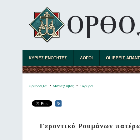
ΚΥΡΙΕΣ ΕΝΟΤΗΤΕΣ
ΛΟΓΟΙ
ΟΙ ΙΕΡΕΙΣ ΑΠΑΝ
Ορθοδοξία
Μοναχισμός
: Άρθρα
Γεροντικό Ρουμάνων πατέρω