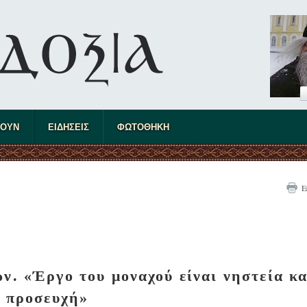
ΤΟΥΝ
ΕΙΔΗΣΕΙΣ
ΦΩΤΟΘΗΚΗ
Ε
ν. «Έργο του μοναχού είναι νηστεία κα
προσευχή»