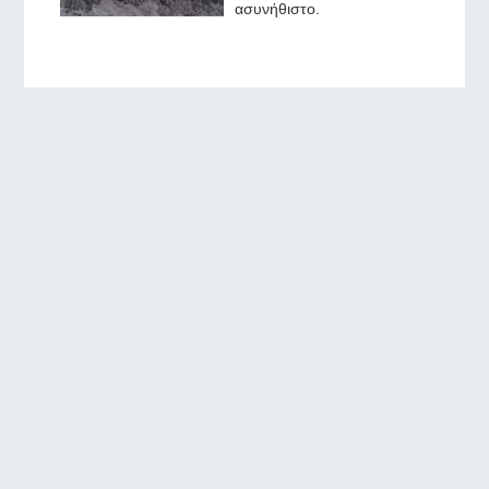
ασυνήθιστο.