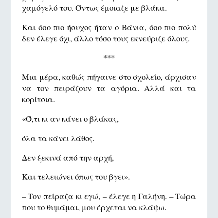
χαμόγελό του. Όντως έμοιαζε με βλάκα.
Και όσο πιο ήσυχος ήταν ο Βάνια, όσο πιο πολύ
δεν έλεγε όχι, άλλο τόσο τους εκνεύριζε όλους.
***
Μια μέρα, καθώς πήγαινε στο σχολείο, άρχισαν
να τον πειράζουν τα αγόρια. Αλλά και τα
κορίτσια.
«Ό,τι κι αν κάνει ο βλάκας,
όλα τα κάνει λάθος.
Δεν ξεκινά από την αρχή,
Και τελειώνει όπως του βγει».
– Τον πείραζα κι εγώ, – έλεγε η Γαλήνη. – Τώρα
που το θυμάμαι, μου έρχεται να κλάψω.