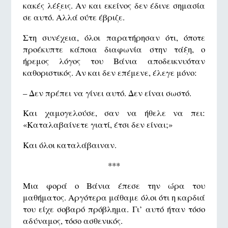
κακές λέξεις. Αν και εκείνος δεν έδινε σημασία
σε αυτό. Αλλά ούτε έβριζε.
Στη συνέχεια, όλοι παρατήρησαν ότι, όποτε
προέκυπτε κάποια διαφωνία στην τάξη, ο
ήρεμος λόγος του Βάνια αποδεικνυόταν
καθοριστικός. Αν και δεν επέμενε, έλεγε μόνο:
– Δεν πρέπει να γίνει αυτό. Δεν είναι σωστό.
Και χαμογελούσε, σαν να ήθελε να πει:
«Καταλαβαίνετε γιατί, έτσι δεν είναι;»
Και όλοι καταλάβαιναν.
***
Μια φορά ο Βάνια έπεσε την ώρα του
μαθήματος. Αργότερα μάθαμε όλοι ότι η καρδιά
του είχε σοβαρό πρόβλημα. Γι’ αυτό ήταν τόσο
αδύναμος, τόσο ασθενικός.