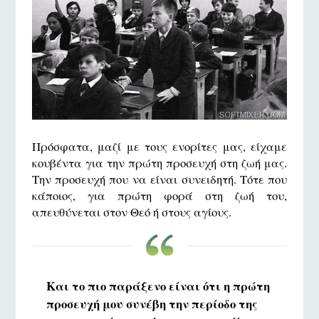
Πρόσφατα, μαζί με τους ενορίτες μας, είχαμε
κουβέντα για την πρώτη προσευχή στη ζωή μας.
Την προσευχή που να είναι συνειδητή. Τότε που
κάποιος, για πρώτη φορά στη ζωή του,
απευθύνεται στον Θεό ή στους αγίους.
Και το πιο παράξενο είναι ότι η πρώτη
προσευχή μου συνέβη την περίοδο της