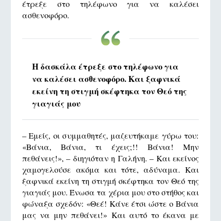
έτρεξε στο τηλέφωνο για να καλέσει
ασθενοφόρο.
Η δασκάλα έτρεξε στο τηλέφωνο για
να καλέσει ασθενοφόρο. Και ξαφνικά
εκείνη τη στιγμή σκέφτηκα τον Θεό της
γιαγιάς μου
– Εμείς, οι συμμαθητές, μαζευτήκαμε γύρω του:
«Βάνια, Βάνια, τι έχεις;!! Βάνια! Μην
πεθάνεις!», – διηγιόταν η Γαλήνη. – Και εκείνος
χαμογελούσε ακόμα και τότε, αδύναμα. Και
ξαφνικά εκείνη τη στιγμή σκέφτηκα τον Θεό της
γιαγιάς μου. Ένωσα τα χέρια μου στο στήθος και
φώναξα σχεδόν: «Θεέ! Κάνε έτσι ώστε ο Βάνια
μας να μην πεθάνει!» Και αυτό το έκανα με