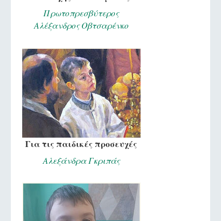
Πρωτοπρεσβύτερος
Αλέξανδρος Οβτσαρένκο
Για τις παιδικές προσευχές
Αλεξάνδρα Γκριπάς