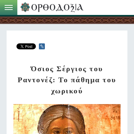
Όσιος Σέργιος του
Ραντονέζ: Το πάθημα του
χωρικού