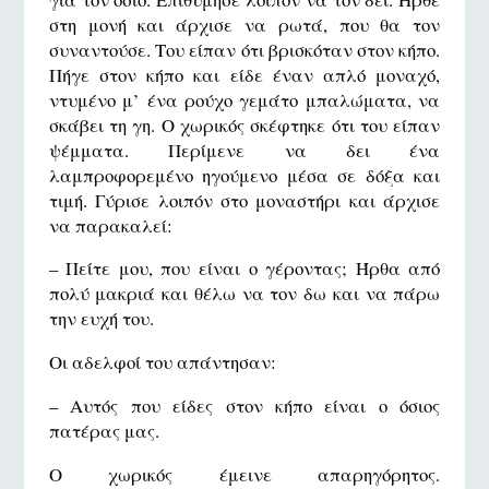
στη μονή και άρχισε να ρωτά, που θα τον
συναντούσε. Του είπαν ότι βρισκόταν στον κήπο.
Πήγε στον κήπο και είδε έναν απλό μοναχό,
ντυμένο μ’ ένα ρούχο γεμάτο μπαλώματα, να
σκάβει τη γη. Ο χωρικός σκέφτηκε ότι του είπαν
ψέμματα. Περίμενε να δει ένα
λαμπροφορεμένο ηγούμενο μέσα σε δόξα και
τιμή. Γύρισε λοιπόν στο μοναστήρι και άρχισε
να παρακαλεί:
– Πείτε μου, που είναι ο γέροντας; Ήρθα από
πολύ μακριά και θέλω να τον δω και να πάρω
την ευχή του.
Οι αδελφοί του απάντησαν:
– Αυτός που είδες στον κήπο είναι ο όσιος
πατέρας μας.
Ο χωρικός έμεινε απαρηγόρητος.