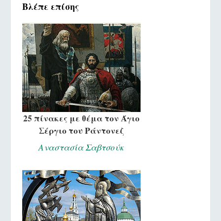
Βλέπε επίσης
25 πίνακες με θέμα τον Άγιο
Σέργιο του Ράντονεζ
Αναστασία Σαβτσούκ