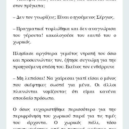
στον πρίγκιπα;
– Δεν τον γνωρίζεις; Είναι ο ηγούμενος Σέργιος.
– Πραγματικά τυφλώθηκα και δεν αναγνώρισα
τον γέροντα! κακολογούσε τον εαυτό του ο
χωρικός.
Πλησίασε αργότερα γεμάτος ντροπή τον όσιο
και προσκυνώντας τον, ζήτησε συγνώμη για την
προηγούμενη στάση του. Εκείνος τον ενθάρρυνε
– Μη λυπάσαι! Να χαίρεσαι γιατί είσαι ο μόνος
που σκέφτηκες σωστά για μένα. Οι άλλοι
πλανώνται νομίζοντας ότι είμαι κανένα
σπουδαίο πρόσωπο.
Ο όσιος ευχαριστήθηκε περισσότερο για την
περιφρόνηση του χωρικού παρά για τις τιμές
του άρχοντα. Ο χωρικός πάλι, τόσο
εντυπωσιάστηκε από το ταπεινό φρόνημα του