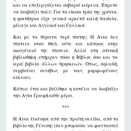
και να επεξεργάζεται σοβαρά κείμενα. Έπρεπε
να διαβάζει πολύ. Για τα είκοσι τρία της χρόνια,
η φοιτήτρια είχε γενικά αρκετά καλή παιδεία,
μίλαγε και Αγγλικά και Γαλλικά.
Και με τα θέματα περί πίστης; Η Άνια δεν
πίστευε στον Θεό, ούτε και κάποιος στην
οικογένειά της πίστευε. Αλλά στη σπιτική
βιβλιοθήκη υπήρχαν τόσο η Βίβλος όσο και τα
ιερά βιβλία άλλων θρησκειών. Όπως, δηλαδή,
συμβαίνει συνήθως με τους μορφωμένους
κύκλους.
Κάπως έτσι και βάλθηκε η κοπέλα να διαβάζει
την Αγία Γραφή κάθε μέρα.
***
Η Άνια ξεκίνησε από την πρώτη σελίδα, από το
βιβλίο της Γένεσης (δεν μπορούσε να φανταστεί