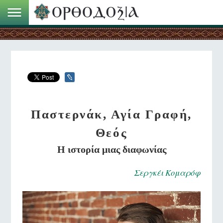
Παστερνάκ, Αγία Γραφή,
Θεός
Η ιστορία μιας διαφωνίας
Σεργκέι Κομαρόφ