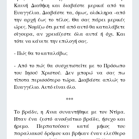
Καινή Διαθήκη και διαβάστε μερικά από τα
Ευαγγέλια. Διαβάστε τα, όμως, ολόκληρα -από
την αρχή έως το τέλος. Θα σας πάρει μερικές
ώρες. Νομίζω ότι μετά από αυτό θα καταλάβετε
σίγουρα, αν χρειάζεστε όλα αυτά ή όχι. Και
τότε να κάνετε την επιλογή σας.
- Πώς θα το καταλάβω;
- Από το πώς θα συσχετιστείτε με το Πρόσωπο
του Ιησού Χριστού. Δεν μπορώ να σας πω
τίποτα περισσότερο τώρα. Διαβάστε απλώς το
Ευαγγέλιο. Αυτό είναι όλο.
***
Το βράδυ, η Άνια συναντήθηκε με τον Ντίμα.
Ήταν ένα ζεστό ανοιξιάτικο βράδυ, ήσυχο και
ήρεμο. Περπατούσαν κατά μήκος του
παραλιακού δρόμου και βρήκαν έναν ελεύθερο