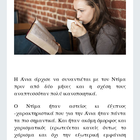
Η Άνια άρχισε να συναντιέται με τον Ντίμα
πριν από δύο μήνες και η σχέση τους
αναπτυσσόταν πολύ ικανοποιητικά.
Ο Ντίμα ήταν αστείος κι έξυπνος
-χαρακτηριστικά που για την Άνια ήταν πάντα
τα πιο σημαντικά. Και ήταν ακόμη όμορφος και
χαρισματικός (ερωτεύεται κανείς όντως το
χάρισμα και όχι την εξωτερική εμφάνιση