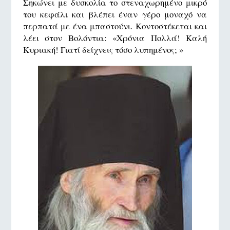
Σηκώνει με δυσκολία το στεναχωρημένο μικρό
του κεφάλι και βλέπει έναν γέρο μοναχό να
περπατά με ένα μπαστούνι. Κοντοστέκεται και
λέει στον Βολόντια: «Χρόνια Πολλά! Καλή
Κυριακή! Γιατί δείχνεις τόσο λυπημένος; »