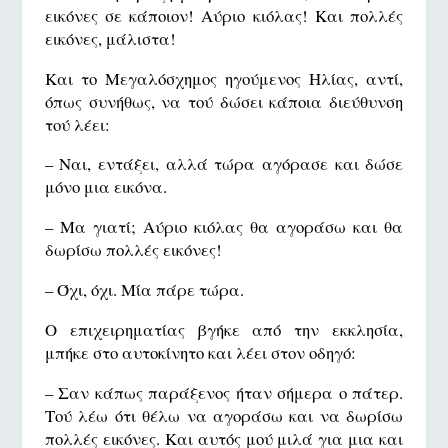
εικόνες σε κάποιον! Αύριο κιόλας! Και πολλές
εικόνες, μάλιστα!
Και το Μεγαλόσχημος ηγούμενος Ηλίας, αντί,
όπως συνήθως, να τού δώσει κάποια διεύθυνση
τού λέει:
– Ναι, εντάξει, αλλά τώρα αγόρασε και δώσε
μόνο μια εικόνα.
– Μα γιατί; Αύριο κιόλας θα αγοράσω και θα
δωρίσω πολλές εικόνες!
– Όχι, όχι. Μία πάρε τώρα.
Ο επιχειρηματίας βγήκε από την εκκλησία,
μπήκε στο αυτοκίνητο και λέει στον οδηγό:
– Σαν κάπως παράξενος ήταν σήμερα ο πάτερ.
Τού λέω ότι θέλω να αγοράσω και να δωρίσω
πολλές εικόνες. Και αυτός μού μιλά για μια και