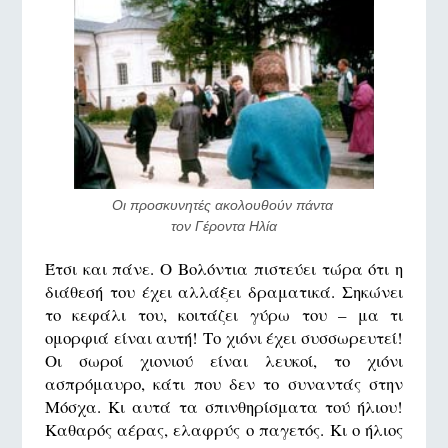
Οι προσκυνητές ακολουθούν πάντα 
τον Γέροντα Ηλία
Έτσι και πάνε. Ο Βολόντια πιστεύει τώρα ότι η
διάθεσή του έχει αλλάξει δραματικά. Σηκώνει
το κεφάλι του, κοιτάζει γύρω του – μα τι
ομορφιά είναι αυτή! Το χιόνι έχει συσσωρευτεί!
Οι σωροί χιονιού είναι λευκοί, το χιόνι
ασπρόμαυρο, κάτι που δεν το συναντάς στην
Μόσχα. Κι αυτά τα σπινθηρίσματα τού ήλιου!
Καθαρός αέρας, ελαφρύς ο παγετός. Κι ο ήλιος