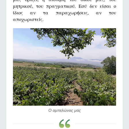
μητρικού, του πραγματικού. Εσύ δεν είσαι ο
ίδιος αν τα παραχωρήσεις, αν τον
αποχωριστείς.
Ο αμπελώνας μας