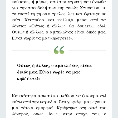
κούρασης ή μήπως από την ντροπή που ένιωθα
για την προσβολή των κοριτσιών; Χτυπούσα με
το τσαπί τη γη σαν τρελός, λες και έφταιγε σε
κάτι. Χτυπούσα και ψέλλιζα μέσα από τα
δόντια: «Ούτως ή άλλως, θα δουλεύω εδώ.
Ούτως ή άλλως, ο αμπελώνας είναι δικός μας.
Είναι νωρίς να μας κηδέψετε!».
Ούτως ή άλλως, ο αμπελώνας είναι
δικός μας. Είναι νωρίς να μας
κηδέψετε!»
Κουράστηκα αρκετά και κάθισα να ξεκουραστώ
κάτω από την καρυδιά. Στο χωράφι μας έχουμε
μια τέτοια ομορφιά. Κρύφτηκα στη σκιά του
δέντρου, όπως, ίσως, στην εποχή του, ο