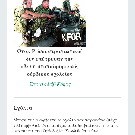
Όταν Ρώσοι στρατιωτικοί
δεν επέτρεψαν την
«βελτιστοποίηση» ενός
σέρβικου σχολείου
Στανισλάβ Κόητς
Σχόλια
Μπορείτε να αφήσετε το σχόλιό σας παρακάτω (μέχρι
700 σύμβολα). Όλα τα σχόλια θα διαβαστούν από τους
συντάκτες του Ορθοδοξία. Συνδεθείτε μέσω