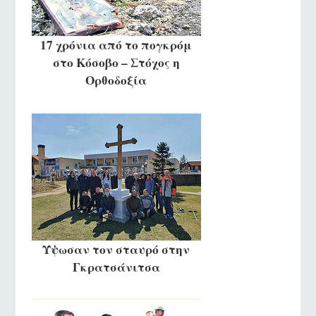
17 χρόνια από το πογκρόμ
στο Κόσοβο – Στόχος η
Ορθοδοξία
Ύψωσαν τον σταυρό στην
Γκρατσάνιτσα