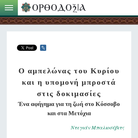
Ο αμπελώνας του Κυρίου
και η υπομονή μπροστά
στις δοκιμασίες
Ένα αφήγημα για τη ζωή στο Κόσσοβο
και στα Μετόχια
Ντεγιάν Μπαλιοσέβιτς