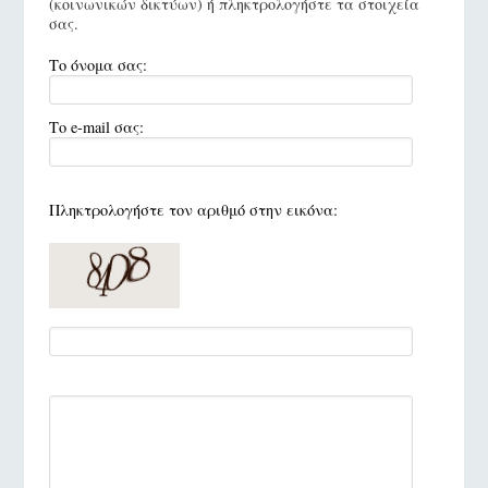
(κοινωνικών δικτύων) ή πληκτρολογήστε τα στοιχεία
σας.
Το όνομα σας:
Το e-mail σας:
Πληκτρολογήστε τον αριθμό στην εικόνα: