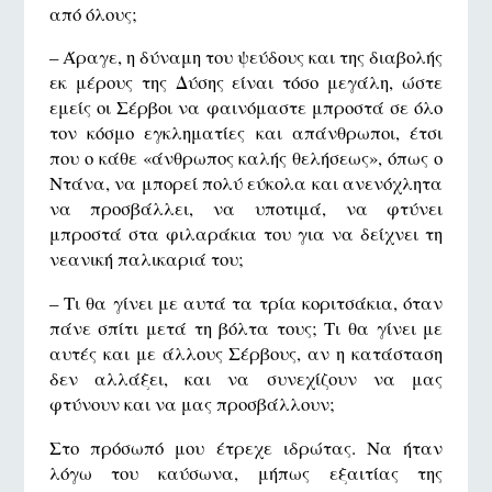
από όλους;
– Άραγε, η δύναμη του ψεύδους και της διαβολής
εκ μέρους της Δύσης είναι τόσο μεγάλη, ώστε
εμείς οι Σέρβοι να φαινόμαστε μπροστά σε όλο
τον κόσμο εγκληματίες και απάνθρωποι, έτσι
που ο κάθε «άνθρωπος καλής θελήσεως», όπως ο
Ντάνα, να μπορεί πολύ εύκολα και ανενόχλητα
να προσβάλλει, να υποτιμά, να φτύνει
μπροστά στα φιλαράκια του για να δείχνει τη
νεανική παλικαριά του;
– Τι θα γίνει με αυτά τα τρία κοριτσάκια, όταν
πάνε σπίτι μετά τη βόλτα τους; Τι θα γίνει με
αυτές και με άλλους Σέρβους, αν η κατάσταση
δεν αλλάξει, και να συνεχίζουν να μας
φτύνουν και να μας προσβάλλουν;
Στο πρόσωπό μου έτρεχε ιδρώτας. Να ήταν
λόγω του καύσωνα, μήπως εξαιτίας της