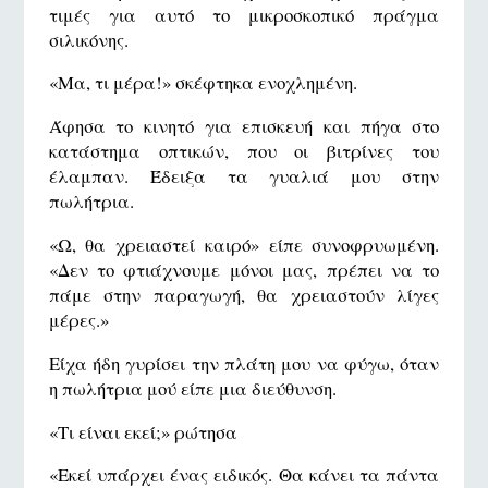
τιμές για αυτό το μικροσκοπικό πράγμα
σιλικόνης.
«Μα, τι μέρα!» σκέφτηκα ενοχλημένη.
Άφησα το κινητό για επισκευή και πήγα στο
κατάστημα οπτικών, που οι βιτρίνες του
έλαμπαν. Έδειξα τα γυαλιά μου στην
πωλήτρια.
«Ω, θα χρειαστεί καιρό» είπε συνοφρυωμένη.
«Δεν το φτιάχνουμε μόνοι μας, πρέπει να το
πάμε στην παραγωγή, θα χρειαστούν λίγες
μέρες.»
Είχα ήδη γυρίσει την πλάτη μου να φύγω, όταν
η πωλήτρια μού είπε μια διεύθυνση.
«Τι είναι εκεί;» ρώτησα
«Εκεί υπάρχει ένας ειδικός. Θα κάνει τα πάντα