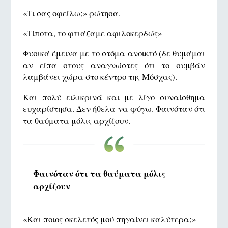
«Τι σας οφείλω;» ρώτησα.
«Τίποτα, το φτιάξαμε αφιλοκερδώς»
Φυσικά έμεινα με το στόμα ανοικτό (δε θυμάμαι
αν είπα στους αναγνώστες ότι το συμβάν
λαμβάνει χώρα στο κέντρο της Μόσχας).
Και πολύ ειλικρινά και με λίγο συναίσθημα
ευχαρίστησα. Δεν ήθελα να φύγω. Φαινόταν ότι
τα θαύματα μόλις αρχίζουν.
Φαινόταν ότι τα θαύματα μόλις
αρχίζουν
«Και ποιος σκελετός μού πηγαίνει καλύτερα;»