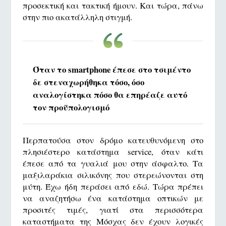
προσεκτική και τακτική ήμουν. Και τώρα, πάνω
στην πιο ακατάλληλη στιγμή.
Όταν το smartphone έπεσε στο τσιμέντο
δε στεναχωρήθηκα τόσο, όσο
αναλογίστηκα πόσο θα επηρέαζε αυτό
τον προϋπολογισμό
Περπατούσα στον δρόμο κατευθυνόμενη στο
πλησιέστερο κατάστημα service, όταν κάτι
έπεσε από τα γυαλιά μου στην άσφαλτο. Τα
μαξιλαράκια σιλικόνης που στερεώνονται στη
μύτη. Έχω ήδη περάσει από εδώ. Τώρα πρέπει
να αναζητήσω ένα κατάστημα οπτικών με
προσιτές τιμές, γιατί στα περισσότερα
καταστήματα της Μόσχας δεν έχουν λογικές