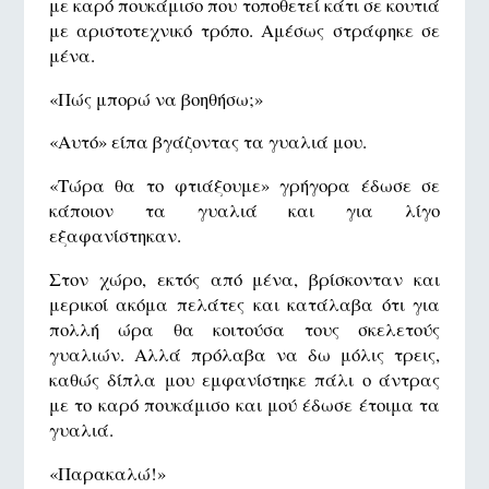
με καρό πουκάμισο που τοποθετεί κάτι σε κουτιά
με αριστοτεχνικό τρόπο. Αμέσως στράφηκε σε
μένα.
«Πώς μπορώ να βοηθήσω;»
«Αυτό» είπα βγάζοντας τα γυαλιά μου.
«Τώρα θα το φτιάξουμε» γρήγορα έδωσε σε
κάποιον τα γυαλιά και για λίγο
εξαφανίστηκαν.
Στον χώρο, εκτός από μένα, βρίσκονταν και
μερικοί ακόμα πελάτες και κατάλαβα ότι για
πολλή ώρα θα κοιτούσα τους σκελετούς
γυαλιών. Αλλά πρόλαβα να δω μόλις τρεις,
καθώς δίπλα μου εμφανίστηκε πάλι ο άντρας
με το καρό πουκάμισο και μού έδωσε έτοιμα τα
γυαλιά.
«Παρακαλώ!»