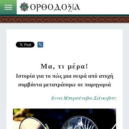
Μα, τι μέρα!
Ιστορία για το πώς μια σειρά από ατυχή
συμβάντα μετατράπηκε σε παρηγοριά
Άννα Μπερσένεβα-Σάνκεβιτς