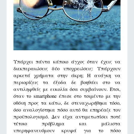
Υπάρχει πάντα κάποιο άγχος όταν έχεις να
διεκπεραιώσεις δύο υποχρεώσεις: Υπάρχουν
αρκετά χρήματα στην άκρη; Η ανάγκη να
περιορίζεις τα έξοδα δε βοηθάει στο να
αντιληφθείς με ευκολία όσα συμβαίνουν. Έτσι,
όταν το smartphone έπεσε στο τσιμέντο με την
οθόνη προς τα κάτω, δε στεναχωρήθηκα τόσο,
όσο αναλογίστηκα πόσο αυτό θα επηρέαζε τον
προϋπολογισμό. Δεν είχα αντιμετωπίσει ποτέ
τέτοιο πρόβλημα και μάλιστα
υπερηφανευόμουν κρυφά για το πόσο