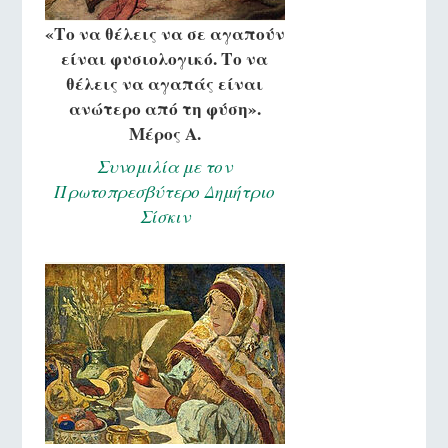
«Το να θέλεις να σε αγαπούν
είναι φυσιολογικό. Το να
θέλεις να αγαπάς είναι
ανώτερο από τη φύση».
Μέρος Α.
Συνομιλία με τον
Πρωτοπρεσβύτερο Δημήτριο
Σίσκιν