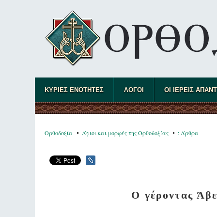
ΚΥΡΙΕΣ ΕΝΟΤΗΤΕΣ
ΛΟΓΟΙ
ΟΙ ΙΕΡΕΙΣ ΑΠΑΝ
Ορθοδοξία
Άγιοι και μορφές της Ορθοδοξίας
: Άρθρα
Ο γέροντας Άβε