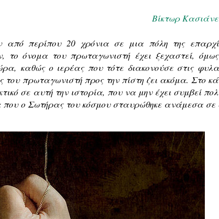
Βίκτωρ Κασιάνε
ν από περίπου 20 χρόνια σε μια πόλη της επαρχί
, το όνομα του πρωταγωνιστή έχει ξεχαστεί, όμως
ρα, καθώς ο ιερέας που τότε διακονούσε στις φυλα
 του πρωταγωνιστή προς την πίστη ζει ακόμα. Στο κά
κτικό σε αυτή την ιστορία, που να μην έχει συμβεί πο
 που ο Σωτήρας του κόσμου σταυρώθηκε ανάμεσα σε 