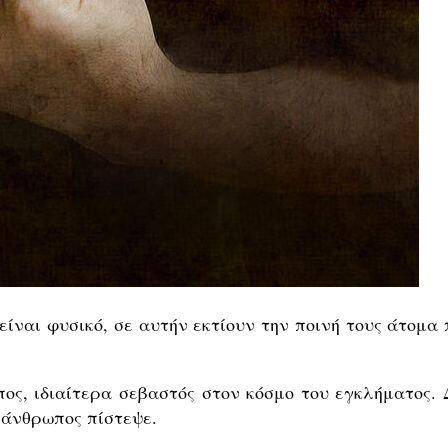
είναι φυσικό, σε αυτήν εκτίουν την ποινή τους άτομα 
ος, ιδιαίτερα σεβαστός στον κόσμο του εγκλήματος. 
 άνθρωπος πίστεψε.