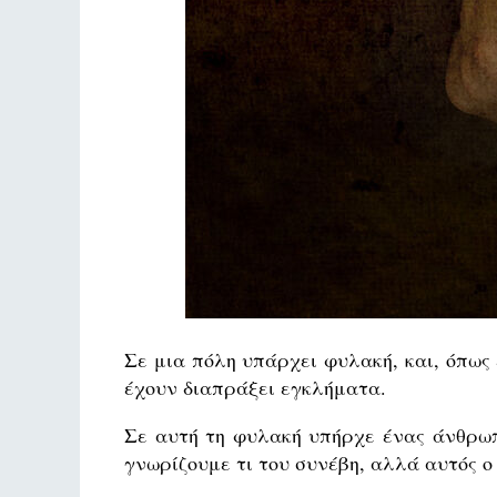
Σε μια πόλη υπάρχει φυλακή, και, όπως 
έχουν διαπράξει εγκλήματα.
Σε αυτή τη φυλακή υπήρχε ένας άνθρωπ
γνωρίζουμε τι του συνέβη, αλλά αυτός ο