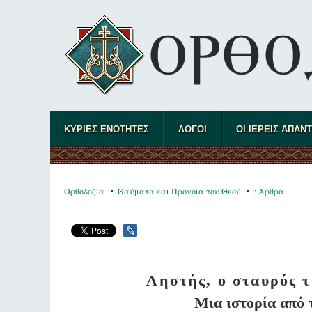
ΚΥΡΙΕΣ ΕΝΟΤΗΤΕΣ
ΛΟΓΟΙ
ΟΙ ΙΕΡΕΙΣ ΑΠΑΝ
Ορθοδοξία
Θαύματα και Πρόνοια του Θεού
: Άρθρα
Ληστής, ο σταυρός τ
Μια ιστορία από 