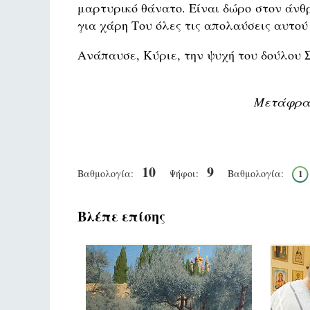
μαρτυρικό θάνατο. Είναι δώρο στον άνθ
για χάρη Του όλες τις απολαύσεις αυτού 
Ανάπαυσε, Κύριε, την ψυχή του δούλου 
Μετάφραση
10
9
Βαθμολογία:
Ψήφοι:
Βαθμολογία:
1
Βλέπε επίσης