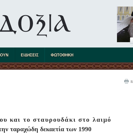
ΤΟΥΝ
ΕΙΔΗΣΕΙΣ
ΦΩΤΟΘΗΚΗ
Ε
ου και το σταυρουδάκι στο λαιμό
την ταραχώδη δεκαετία των 1990