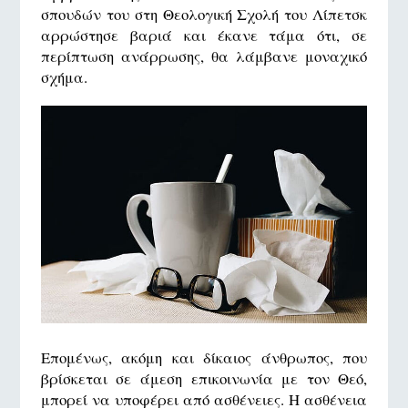
σπουδών του στη Θεολογική Σχολή του Λίπετσκ
αρρώστησε βαριά και έκανε τάμα ότι, σε
περίπτωση ανάρρωσης, θα λάμβανε μοναχικό
σχήμα.
Επομένως, ακόμη και δίκαιος άνθρωπος, που
βρίσκεται σε άμεση επικοινωνία με τον Θεό,
μπορεί να υποφέρει από ασθένειες. Η ασθένεια