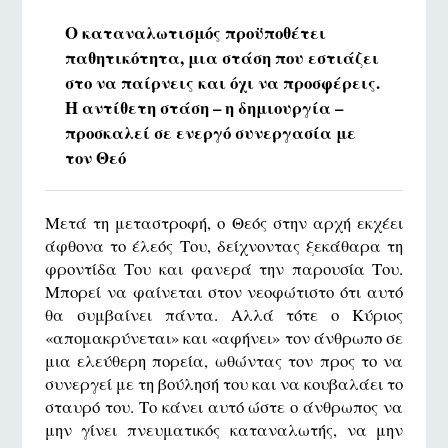
Ο καταναλωτισμός προϋποθέτει
παθητικότητα, μια στάση που εστιάζει
στο να παίρνεις και όχι να προσφέρεις.
Η αντίθετη στάση – η δημιουργία –
προσκαλεί σε ενεργό συνεργασία με
τον Θεό
Μετά τη μεταστροφή, ο Θεός στην αρχή εκχέει
άφθονα το έλεός Του, δείχνοντας ξεκάθαρα τη
φροντίδα Του και φανερά την παρουσία Του.
Μπορεί να φαίνεται στον νεοφώτιστο ότι αυτό
θα συμβαίνει πάντα. Αλλά τότε ο Κύριος
«απομακρύνεται» και «αφήνει» τον άνθρωπο σε
μια ελεύθερη πορεία, ωθώντας τον προς το να
συνεργεί με τη βούλησή του και να κουβαλάει το
σταυρό του. Το κάνει αυτό ώστε ο άνθρωπος να
μην γίνει πνευματικός καταναλωτής, να μην