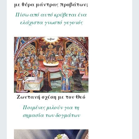
με θύρα μάντρας προβάτων;
Πίσω από αυτό κρύβεται ένα
ελάχιστα γνωστό γεγονός
Ζωντανή σχέση με τον Θεό
Ποιμένες μιλούν για τη
σημασία των δογμάτων