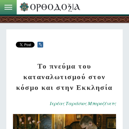
Το πνεύμα του
καταναλωτισμού στον
κόσμο και στην Εκκλησία
Ιερέας Ταράσιος Μποροζένετς