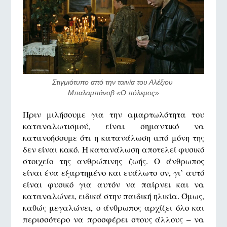
Στιγμιότυπο από την ταινία του Αλέξιου 
Μπαλαμπάνοβ «Ο πόλεμος»
Πριν μιλήσουμε για την αμαρτωλότητα του
καταναλωτισμού, είναι σημαντικό να
κατανοήσουμε ότι η κατανάλωση από μόνη της
δεν είναι κακό. Η κατανάλωση αποτελεί φυσικό
στοιχείο της ανθρώπινης ζωής. Ο άνθρωπος
είναι ένα εξαρτημένο και ευάλωτο ον, γι’ αυτό
είναι φυσικό για αυτόν να παίρνει και να
καταναλώνει, ειδικά στην παιδική ηλικία. Όμως,
καθώς μεγαλώνει, ο άνθρωπος αρχίζει όλο και
περισσότερο να προσφέρει στους άλλους – να