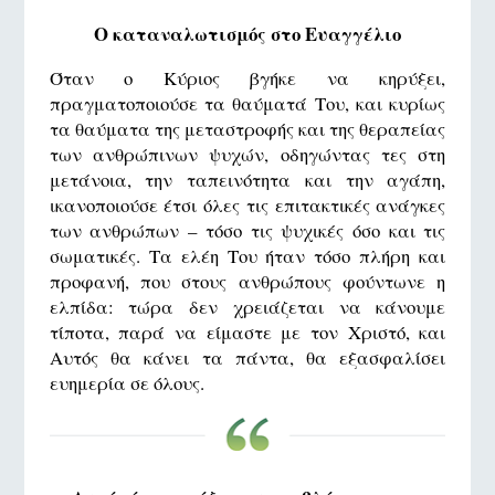
Ο καταναλωτισμός στο Ευαγγέλιο
Όταν ο Κύριος βγήκε να κηρύξει,
πραγματοποιούσε τα θαύματά Του, και κυρίως
τα θαύματα της μεταστροφής και της θεραπείας
των ανθρώπινων ψυχών, οδηγώντας τες στη
μετάνοια, την ταπεινότητα και την αγάπη,
ικανοποιούσε έτσι όλες τις επιτακτικές ανάγκες
των ανθρώπων – τόσο τις ψυχικές όσο και τις
σωματικές. Τα ελέη Του ήταν τόσο πλήρη και
προφανή, που στους ανθρώπους φούντωνε η
ελπίδα: τώρα δεν χρειάζεται να κάνουμε
τίποτα, παρά να είμαστε με τον Χριστό, και
Αυτός θα κάνει τα πάντα, θα εξασφαλίσει
ευημερία σε όλους.