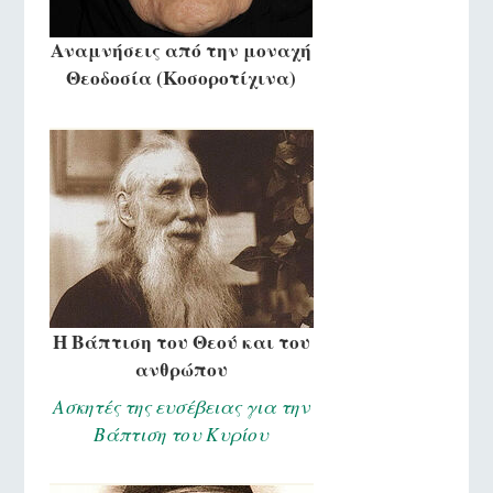
Αναμνήσεις από την μοναχή
Θεοδοσία (Κοσοροτίχινα)
Η Βάπτιση του Θεού και του
ανθρώπου
Ασκητές της ευσέβειας για την
Βάπτιση του Κυρίου