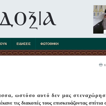
ΤΟΥΝ
ΕΙΔΗΣΕΙΣ
ΦΩΤΟΘΗΚΗ
Ε
ασσα, ωστόσο αυτό δεν μας στεναχώρησ
κανε τις διακοπές τους επισκευάζοντας σπίτια 