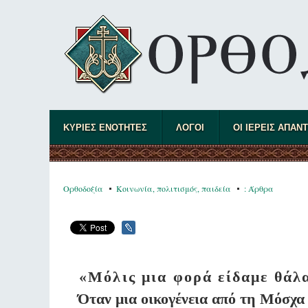
ΚΥΡΙΕΣ ΕΝΟΤΗΤΕΣ
ΛΟΓΟΙ
ΟΙ ΙΕΡΕΙΣ ΑΠΑΝ
Ορθοδοξία
Κοινωνία, πολιτισμός, παιδεία
: Άρθρα
«Μόλις μια φορά είδαμε θάλ
Όταν μια οικογένεια από τη Μόσχα έ