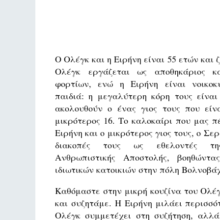
Ο Ολέγκ και η Ειρήνη είναι 55 ετών και 
Ολέγκ εργάζεται ως αποθηκάριος κα
φορτίων, ενώ η Ειρήνη είναι νοικοκ
παιδιά: η μεγαλύτερη κόρη τους είναι
ακολουθούν ο ένας γιος τους που είν
μικρότερος 16. Το καλοκαίρι που μας π
Ειρήνη και ο μικρότερος γιος τους, ο Σε
διακοπές τους ως εθελοντές τη
Ανθρωπιστικής Αποστολής, βοηθώντας
ιδιωτικών κατοικιών στην πόλη Βολνοβά
Καθόμαστε στην μικρή κουζίνα του Ολέγ
και συζητάμε. Η Ειρήνη μιλάει περισσό
Ολέγκ συμμετέχει στη συζήτηση, αλλά