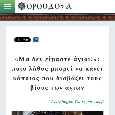
«Μα δεν είμαστε άγιοι!»:
ποιο λάθος μπορεί να κάνει
κάποιος που διαβάζει τους
βίους των αγίων
Βλαδίμηρος Γκουρμπολίκοβ