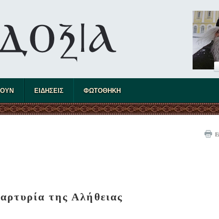
ΤΟΥΝ
ΕΙΔΗΣΕΙΣ
ΦΩΤΟΘΗΚΗ
Ε
αρτυρία της Αλήθειας