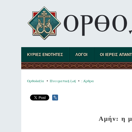
ΚΥΡΙΕΣ ΕΝΟΤΗΤΕΣ
ΛΟΓΟΙ
ΟΙ ΙΕΡΕΙΣ ΑΠΑΝ
Ορθοδοξία
Πνευματική ζωή
: Άρθρα
Αμήν: η μ