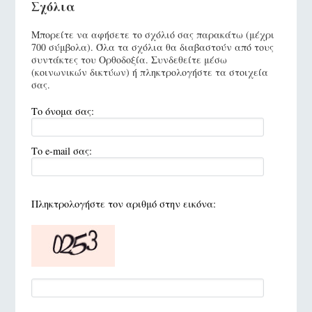
Σχόλια
Μπορείτε να αφήσετε το σχόλιό σας παρακάτω (μέχρι
700 σύμβολα). Όλα τα σχόλια θα διαβαστούν από τους
συντάκτες του Ορθοδοξία. Συνδεθείτε μέσω
(κοινωνικών δικτύων) ή πληκτρολογήστε τα στοιχεία
σας.
Το όνομα σας:
Το e-mail σας:
Πληκτρολογήστε τον αριθμό στην εικόνα: