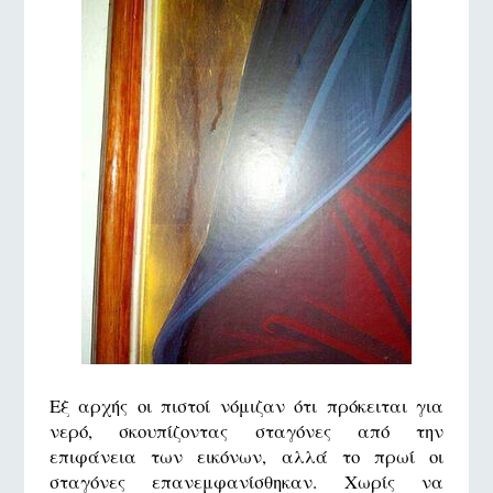
Εξ αρχής οι πιστοί νόμιζαν ότι πρόκειται για
νερό, σκουπίζοντας σταγόνες από την
επιφάνεια των εικόνων, αλλά το πρωί οι
σταγόνες επανεμφανίσθηκαν. Χωρίς να