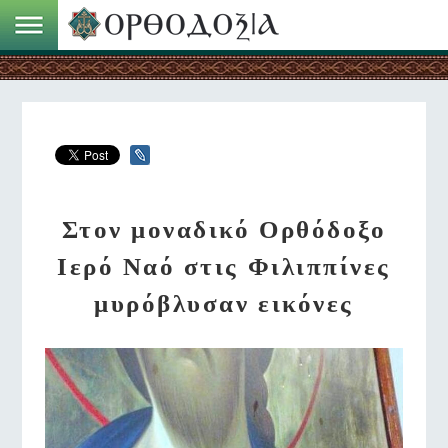
Στον μοναδικό Ορθόδοξο
Ιερό Ναό στις Φιλιππίνες
μυρόβλυσαν εικόνες