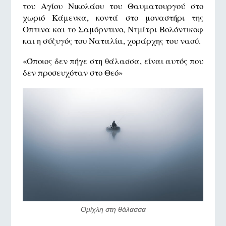
του Αγίου Νικολάου του Θαυματουργού στο
χωριό Κάμενκα, κοντά στο μοναστήρι της
Όπτινα και το Σαμόρντινο, Ντμίτρι Βολόντικοφ
και η σύζυγός του Ναταλία, χοράρχης του ναού.
«Όποιος δεν πήγε στη θάλασσα, είναι αυτός που
δεν προσευχόταν στο Θεό»
Ομίχλη στη θάλασσα