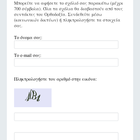
Μπορείτε να αφήσετε το σχόλιό σας παρακάτω (μέχρι
700 σύμβολα). Όλα τα σχόλια θα διαβαστούν από τους
συντάκτες του Ορθοδοξία. Συνδεθείτε μέσω
(κοινωνικών δικτύων) ή πληκτρολογήστε τα στοιχεία
σας.
Το όνομα σας:
Το e-mail σας:
Πληκτρολογήστε τον αριθμό στην εικόνα: