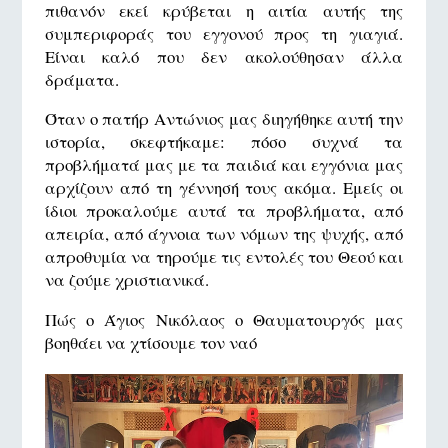
πιθανόν εκεί κρύβεται η αιτία αυτής της
συμπεριφοράς του εγγονού προς τη γιαγιά.
Είναι καλό που δεν ακολούθησαν άλλα
δράματα.
Όταν ο πατήρ Αντώνιος μας διηγήθηκε αυτή την
ιστορία, σκεφτήκαμε: πόσο συχνά τα
προβλήματά μας με τα παιδιά και εγγόνια μας
αρχίζουν από τη γέννησή τους ακόμα. Εμείς οι
ίδιοι προκαλούμε αυτά τα προβλήματα, από
απειρία, από άγνοια των νόμων της ψυχής, από
απροθυμία να τηρούμε τις εντολές του Θεού και
να ζούμε χριστιανικά.
Πώς ο Άγιος Νικόλαος ο Θαυματουργός μας
βοηθάει να χτίσουμε τον ναό