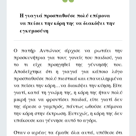
Η γιαγιά προσπαθούσε πολύ επίμονα
να πείσει την κόρη της να διακόψει την
εγκυμοσύνη
Ο πατήρ Αντώνιος άρχισε να ρωτάει την
προσκυνήτρια για τους γονείς του παιδιού, για
το τι είχε προηγηθεί της γέννησής του.
Αποδείχτηκε ότι η γιαγιά για κάποιο λόγο
προσπαθούσε πολύ πιεστικά και επανειλημμένα
να πείσει την κόρη…να διακόψει την κύηση. Είτε
γιατί, κατά τη γνώμη της, η κόρη της ήταν πολύ
μικρή για να φροντίσει παιδιά, είτε γιατί δεν
της άρεσε ο γαμπρός, πάντως ωθούσε επίμονα
την κόρη στην έκτρωση. Ευτυχώς, η κόρη της δεν
υπάκουσε και γέννησε αυτό το αγόρι.
Όταν ο ιερέας τα έμαθε όλα αυτά, υπέθεσε ότι