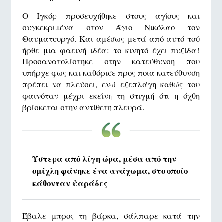
Ο Ιγκόρ προσευχήθηκε στους αγίους και
συγκεκριμένα στον Άγιο Νικόλαο τον
Θαυματουργό. Και αμέσως μετά από αυτό τού
ήρθε μια φαεινή ιδέα: το κινητό έχει πυξίδα!
Προσανατολίστηκε στην κατεύθυνση που
υπήρχε φως και καθόρισε προς ποια κατεύθυνση
πρέπει να πλεύσει, ενώ εξεπλάγη καθώς του
φαινόταν μέχρι εκείνη τη στιγμή ότι η όχθη
βρίσκεται στην αντίθετη πλευρά.
Ύστερα από λίγη ώρα, μέσα από την
ομίχλη φάνηκε ένα ανάχωμα, στο οποίο
κάθονταν ψαράδες
Έβαλε μπρος τη βάρκα, σάλπαρε κατά την