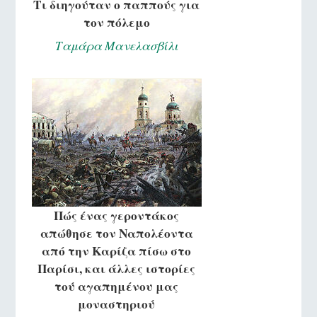
Τι διηγούταν ο παππούς για
τον πόλεμο
Ταμάρα Μανελασβίλι
Πώς ένας γεροντάκος
απώθησε τον Ναπολέοντα
από την Καρίζα πίσω στο
Παρίσι, και άλλες ιστορίες
τού αγαπημένου μας
μοναστηριού