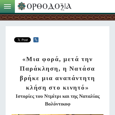
«Μια φορά, μετά την
Παράκληση, η Νατάσα
βρήκε μια αναπάντητη
κλήση στο κινητό»
Ιστορίες του Ντμίτρι και της Ναταλίας
Βολόντικοφ