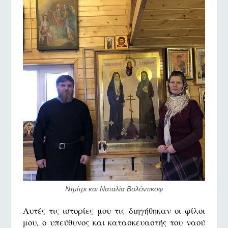
Ντμίτρι και Ναταλία Βολόντικοφ
Αυτές τις ιστορίες μου τις διηγήθηκαν οι φίλοι
μου, ο υπεύθυνος και κατασκευαστής του ναού